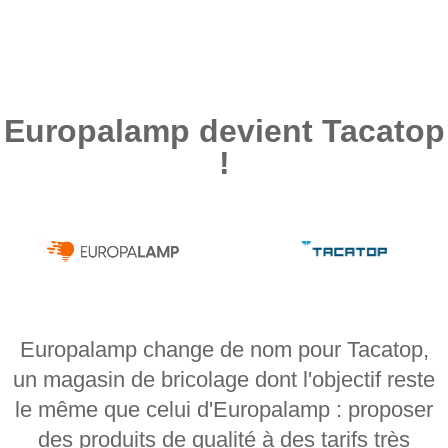
Europalamp devient Tacatop
!
Europalamp change de nom pour Tacatop,
un magasin de bricolage dont l'objectif reste
le même que celui d'Europalamp : proposer
des produits de qualité à des tarifs très