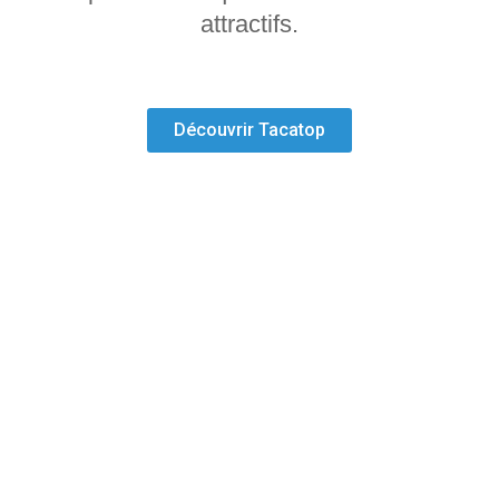
attractifs.
Découvrir Tacatop