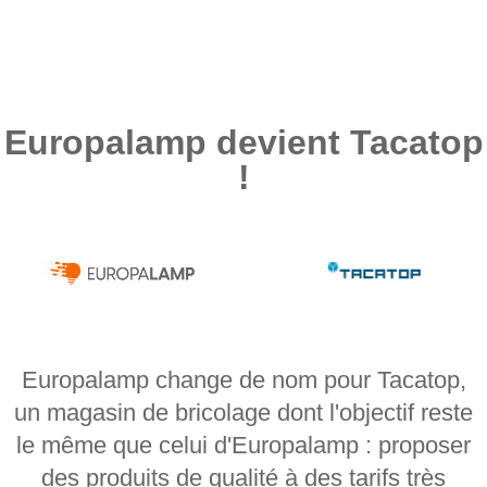
Europalamp devient Tacatop
!
Europalamp change de nom pour Tacatop,
un magasin de bricolage dont l'objectif reste
le même que celui d'Europalamp : proposer
des produits de qualité à des tarifs très