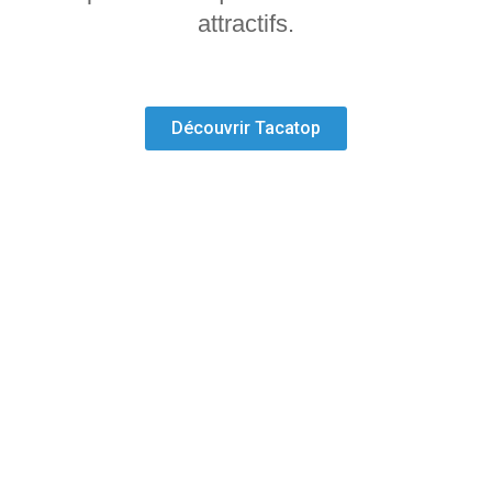
attractifs.
Découvrir Tacatop